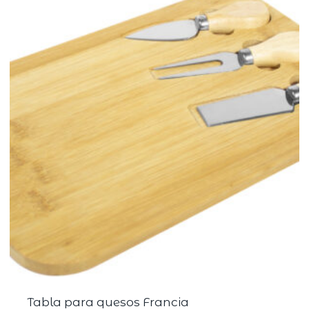
Tabla para quesos Francia