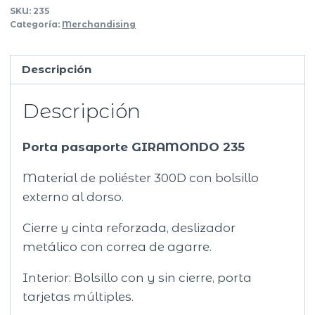
SKU:
235
Categoría:
Merchandising
Descripción
Descripción
Porta pasaporte GIRAMONDO 235
Material de poliéster 300D con bolsillo
externo al dorso.
Cierre y cinta reforzada, deslizador
metálico con correa de agarre.
Interior: Bolsillo con y sin cierre, porta
tarjetas múltiples.