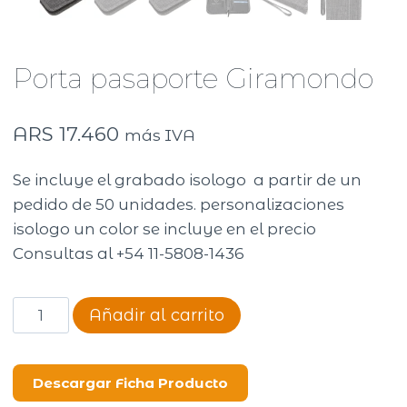
Porta pasaporte Giramondo
ARS
17.460
más IVA
Se incluye el grabado isologo a partir de un
pedido de 50 unidades. personalizaciones
isologo un color se incluye en el precio
Consultas al +54 11-5808-1436
Porta
Añadir al carrito
pasaporte
Giramondo
cantidad
Descargar Ficha Producto