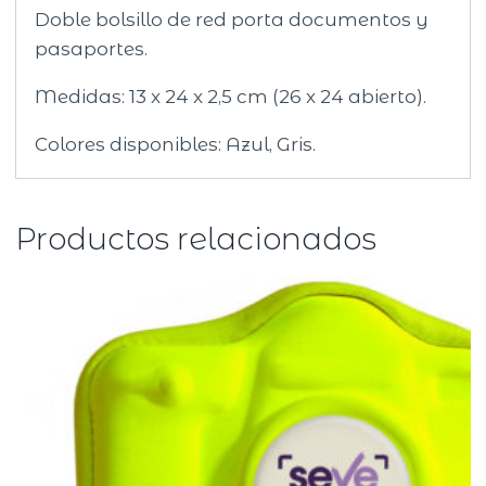
Doble bolsillo de red porta documentos y
pasaportes.
Medidas: 13 x 24 x 2,5 cm (26 x 24 abierto).
Colores disponibles: Azul, Gris.
Productos relacionados