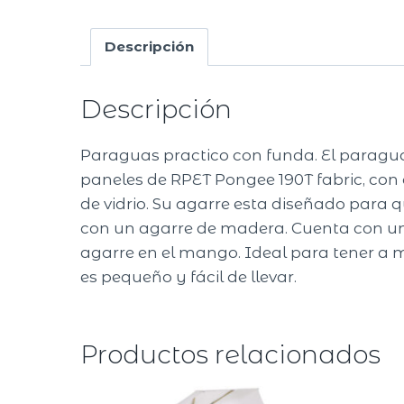
Descripción
Descripción
Paraguas practico con funda. El paragu
paneles de RPET Pongee 190T fabric, con c
de vidrio. Su agarre esta diseñado para
con un agarre de madera. Cuenta con un
agarre en el mango. Ideal para tener a 
es pequeño y fácil de llevar.
Productos relacionados