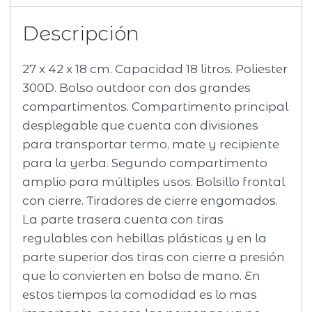
Descripción
27 x 42 x 18 cm. Capacidad 18 litros. Poliester
300D. Bolso outdoor con dos grandes
compartimentos. Compartimento principal
desplegable que cuenta con divisiones
para transportar termo, mate y recipiente
para la yerba. Segundo compartimento
amplio para múltiples usos. Bolsillo frontal
con cierre. Tiradores de cierre engomados.
La parte trasera cuenta con tiras
regulables con hebillas plásticas y en la
parte superior dos tiras con cierre a presión
que lo convierten en bolso de mano. En
estos tiempos la comodidad es lo mas