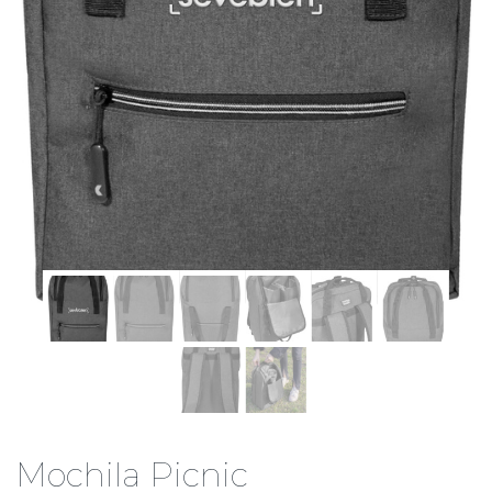
Mochila Picnic