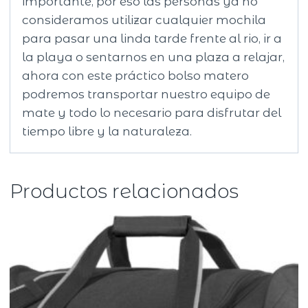
importante, por eso las personas ya no
consideramos utilizar cualquier mochila
para pasar una linda tarde frente al rio, ir a
la playa o sentarnos en una plaza a relajar,
ahora con este práctico bolso matero
podremos transportar nuestro equipo de
mate y todo lo necesario para disfrutar del
tiempo libre y la naturaleza.
Productos relacionados