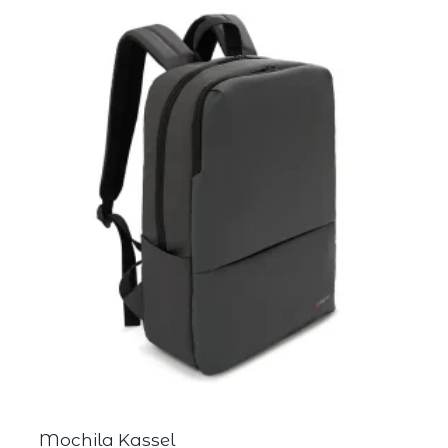
Mochila Kassel