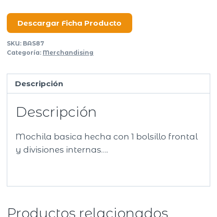
cantidad
Descargar Ficha Producto
SKU:
BAS87
Categoría:
Merchandising
Descripción
Descripción
Mochila basica hecha con 1 bolsillo frontal
y divisiones internas….
Productos relacionados