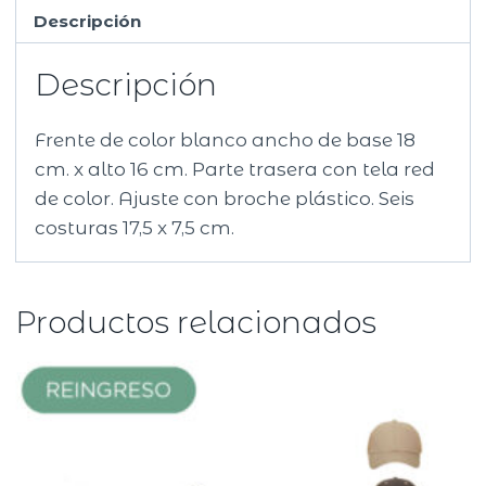
Descripción
Descripción
Frente de color blanco ancho de base 18
cm. x alto 16 cm. Parte trasera con tela red
de color. Ajuste con broche plástico. Seis
costuras 17,5 x 7,5 cm.
Productos relacionados