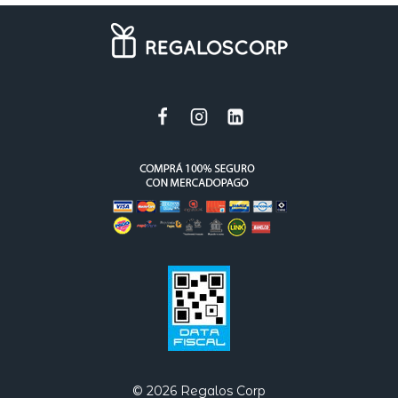
© 2026 Regalos Corp