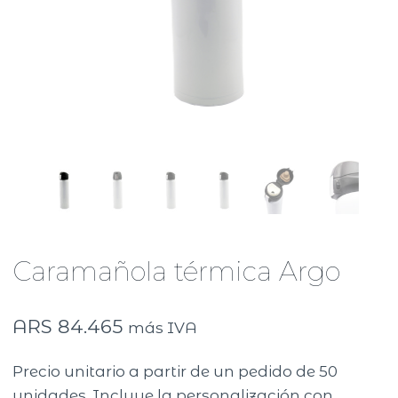
Caramañola térmica Argo
ARS
84.465
más IVA
Precio unitario a partir de un pedido de 50
unidades. Incluye la personalización con