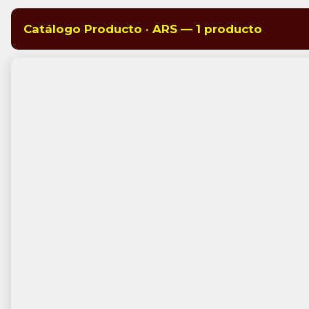
Catálogo Producto · ARS — 1 producto